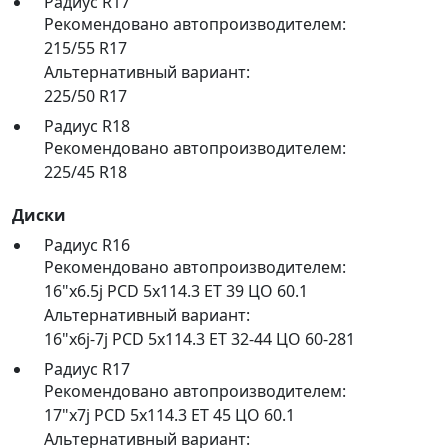
Радиус R17
Рекомендовано автопроизводителем:
215/55 R17
Альтернативный вариант:
225/50 R17
Радиус R18
Рекомендовано автопроизводителем:
225/45 R18
Диски
Радиус R16
Рекомендовано автопроизводителем:
16"x6.5j PCD 5x114.3 ET 39 ЦО 60.1
Альтернативный вариант:
16"x6j-7j PCD 5x114.3 ET 32-44 ЦО 60-281
Радиус R17
Рекомендовано автопроизводителем:
17"x7j PCD 5x114.3 ET 45 ЦО 60.1
Альтернативный вариант: