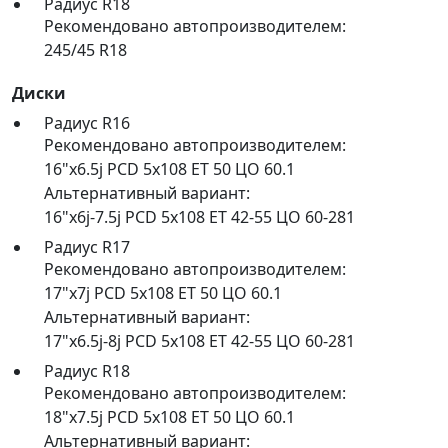
Радиус R18
Рекомендовано автопроизводителем:
245/45 R18
Диски
Радиус R16
Рекомендовано автопроизводителем:
16"x6.5j PCD 5x108 ET 50 ЦО 60.1
Альтернативный вариант:
16"x6j-7.5j PCD 5x108 ET 42-55 ЦО 60-281
Радиус R17
Рекомендовано автопроизводителем:
17"x7j PCD 5x108 ET 50 ЦО 60.1
Альтернативный вариант:
17"x6.5j-8j PCD 5x108 ET 42-55 ЦО 60-281
Радиус R18
Рекомендовано автопроизводителем:
18"x7.5j PCD 5x108 ET 50 ЦО 60.1
Альтернативный вариант: