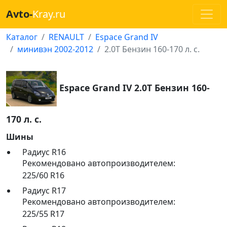
Avto-
Kray.ru
Каталог
RENAULT
Espace Grand IV
минивэн 2002-2012
2.0T Бензин 160-170 л. с.
Espace Grand IV 2.0T Бензин 160-
170 л. с.
Шины
Радиус R16
Рекомендовано автопроизводителем:
225/60 R16
Радиус R17
Рекомендовано автопроизводителем:
225/55 R17