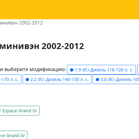
инивэн 2002-2012
 минивэн 2002-2012
ели выберите модификацию:
⬢ 1.9 dCi Дизель 116-120 л. с.
170 л. с.
⬢ 2.2 dCi Дизель 140-150 л. с.
⬢ 3.0 dCi Дизель 165
Espace Grand IV
ce Grand IV