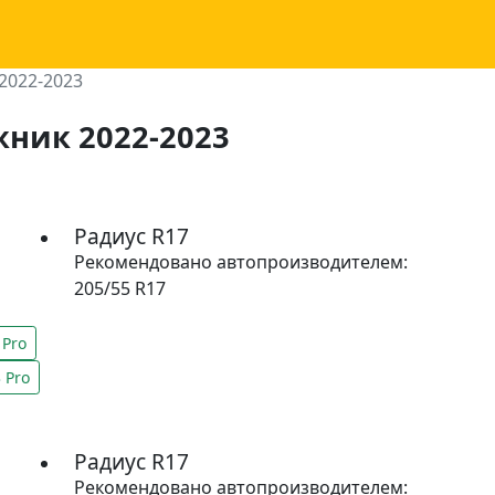
2022-2023
жник 2022-2023
Радиус R17
Рекомендовано автопроизводителем:
205/55 R17
 Pro
 Pro
Радиус R17
Рекомендовано автопроизводителем: