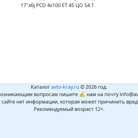
17"x6j PCD 4x100 ET 45 ЦО 54.1
Каталог
avto-kray.ru
© 2026 год.
возникающим вопросам пишите ✍ нам на почту info@avt
а сайте нет информации, которая может причинить вред
Рекомендуемый возраст 12+.