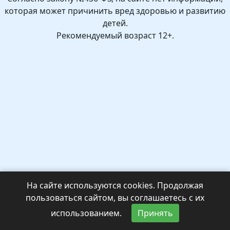
которая может причинить вред здоровью и развитию
детей.
Рекомендуемый возраст 12+.
На сайте используются cookies. Продолжая
пользоваться сайтом, вы соглашаетесь с их
использованием.
Принять