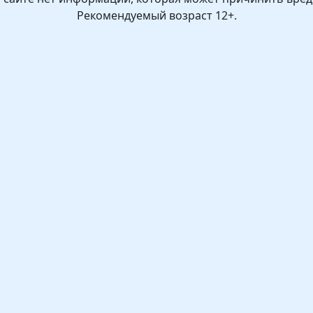
Рекомендуемый возраст 12+.