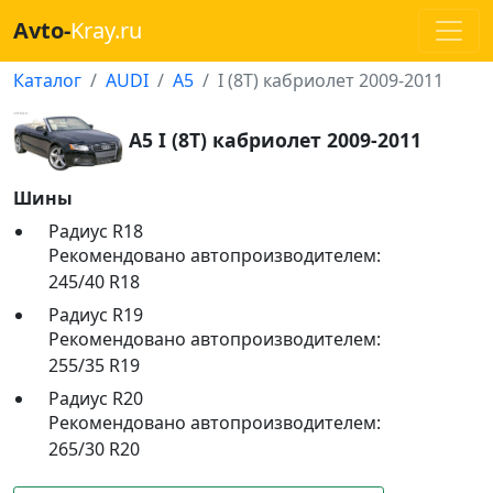
Avto-
Kray.ru
Каталог
AUDI
A5
I (8T) кабриолет 2009-2011
A5 I (8T) кабриолет 2009-2011
Шины
Радиус R18
Рекомендовано автопроизводителем:
245/40 R18
Радиус R19
Рекомендовано автопроизводителем:
255/35 R19
Радиус R20
Рекомендовано автопроизводителем:
265/30 R20