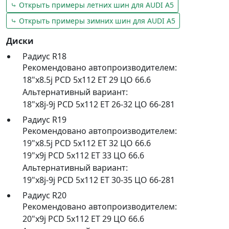
⤷ Открыть примеры летних шин для AUDI A5
⤷ Открыть примеры зимних шин для AUDI A5
Диски
Радиус R18
Рекомендовано автопроизводителем:
18"x8.5j PCD 5x112 ET 29 ЦО 66.6
Альтернативный вариант:
18"x8j-9j PCD 5x112 ET 26-32 ЦО 66-281
Радиус R19
Рекомендовано автопроизводителем:
19"x8.5j PCD 5x112 ET 32 ЦО 66.6
19"x9j PCD 5x112 ET 33 ЦО 66.6
Альтернативный вариант:
19"x8j-9j PCD 5x112 ET 30-35 ЦО 66-281
Радиус R20
Рекомендовано автопроизводителем:
20"x9j PCD 5x112 ET 29 ЦО 66.6