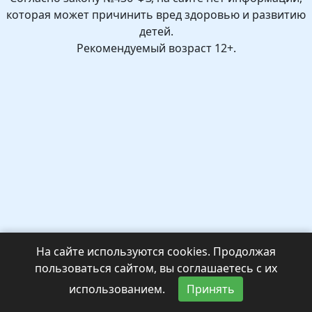
которая может причинить вред здоровью и развитию
детей.
Рекомендуемый возраст 12+.
На сайте используются cookies. Продолжая
пользоваться сайтом, вы соглашаетесь с их
использованием.
Принять