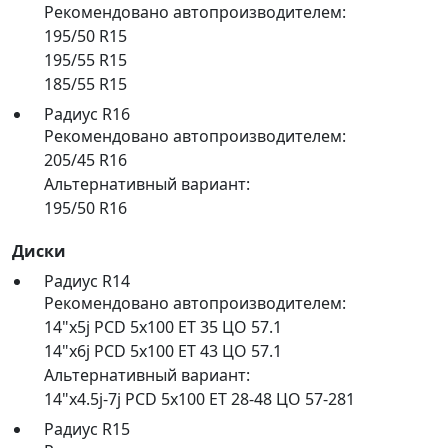
Рекомендовано автопроизводителем:
195/50 R15
195/55 R15
185/55 R15
Радиус R16
Рекомендовано автопроизводителем:
205/45 R16
Альтернативный вариант:
195/50 R16
Диски
Радиус R14
Рекомендовано автопроизводителем:
14"x5j PCD 5x100 ET 35 ЦО 57.1
14"x6j PCD 5x100 ET 43 ЦО 57.1
Альтернативный вариант:
14"x4.5j-7j PCD 5x100 ET 28-48 ЦО 57-281
Радиус R15