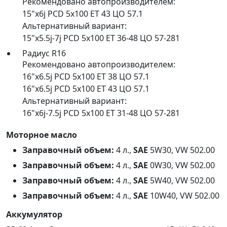
Рекомендовано автопроизводителем:
15"x6j PCD 5x100 ET 43 ЦО 57.1
Альтернативный вариант:
15"x5.5j-7j PCD 5x100 ET 36-48 ЦО 57-281
Радиус R16
Рекомендовано автопроизводителем:
16"x6.5j PCD 5x100 ET 38 ЦО 57.1
16"x6.5j PCD 5x100 ET 43 ЦО 57.1
Альтернативный вариант:
16"x6j-7.5j PCD 5x100 ET 31-48 ЦО 57-281
Моторное масло
Заправочный объем:
4 л.,
SAE
5W30, VW 502.00
Заправочный объем:
4 л.,
SAE
0W30, VW 502.00
Заправочный объем:
4 л.,
SAE
5W40, VW 502.00
Заправочный объем:
4 л.,
SAE
10W40, VW 502.00
Аккумулятор