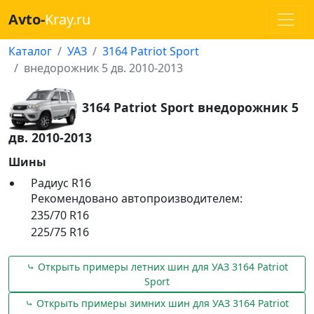
Avto-
Kray.ru
Каталог
УАЗ
3164 Patriot Sport
внедорожник 5 дв. 2010-2013
3164 Patriot Sport внедорожник 5
дв. 2010-2013
Шины
Радиус R16
Рекомендовано автопроизводителем:
235/70 R16
225/75 R16
⤷ Открыть примеры летних шин для УАЗ 3164 Patriot
Sport
⤷ Открыть примеры зимних шин для УАЗ 3164 Patriot