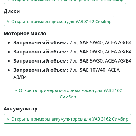
Диски
⤷ Открыть примеры дисков для УАЗ 3162 Симбир
Моторное масло
Заправочный объем:
7 л.,
SAE
5W40, ACEA A3/B4
Заправочный объем:
7 л.,
SAE
0W30, ACEA A3/B4
Заправочный объем:
7 л.,
SAE
5W30, ACEA A3/B4
Заправочный объем:
7 л.,
SAE
10W40, ACEA
A3/B4
⤷ Открыть примеры моторных масел для УАЗ 3162
Симбир
Аккумулятор
⤷ Открыть примеры аккумуляторов для УАЗ 3162 Симбир