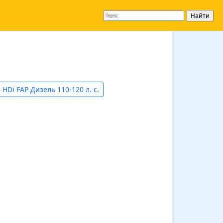
 HDi FAP Дизель 110-120 л. с.