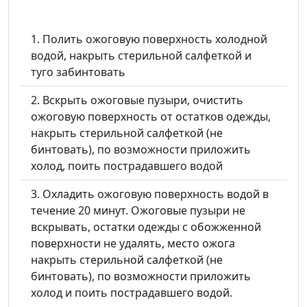
Полить ожоговую поверхность холодной
водой, накрыть стерильной салфеткой и
туго забинтовать
Вскрыть ожоговые пузыри, очистить
ожоговую поверхность от остатков одежды,
накрыть стерильной салфеткой (не
бинтовать), по возможности приложить
холод, поить пострадавшего водой
Охладить ожоговую поверхность водой в
течение 20 минут. Ожоговые пузыри не
вскрывать, остатки одежды с обожженной
поверхности не удалять, место ожога
накрыть стерильной салфеткой (не
бинтовать), по возможности приложить
холод и поить пострадавшего водой.