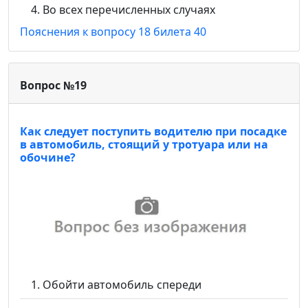
Во всех перечисленных случаях
Пояснения к вопросу 18 билета 40
Вопрос №19
Как следует поступить водителю при посадке
в автомобиль, стоящий у тротуара или на
обочине?
Обойти автомобиль спереди