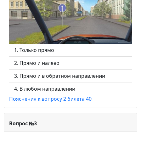
Только прямо
Прямо и налево
Прямо и в обратном направлении
В любом направлении
Пояснения к вопросу 2 билета 40
Вопрос №3