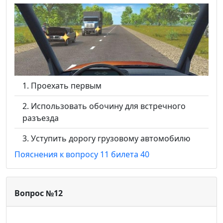
Проехать первым
Использовать обочину для встречного
разъезда
Уступить дорогу грузовому автомобилю
Пояснения к вопросу 11 билета 40
Вопрос №12