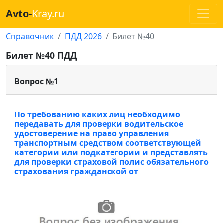
Avto-
Kray.ru
Справочник
ПДД 2026
Билет №40
Билет №40 ПДД
Вопрос №1
По требованию каких лиц необходимо
передавать для проверки водительское
удостоверение на право управления
транспортным средством соответствующей
категории или подкатегории и представлять
для проверки страховой полис обязательного
страхования гражданской от