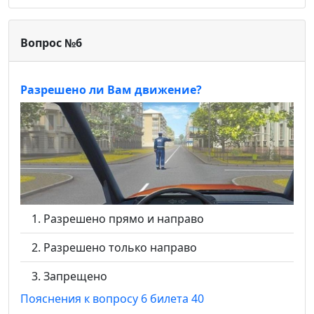
Вопрос №6
Разрешено ли Вам движение?
Разрешено прямо и направо
Разрешено только направо
Запрещено
Пояснения к вопросу 6 билета 40