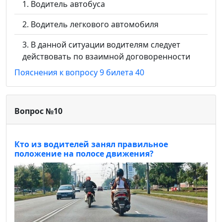
Водитель автобуса
Водитель легкового автомобиля
В данной ситуации водителям следует
действовать по взаимной договоренности
Пояснения к вопросу 9 билета 40
Вопрос №10
Кто из водителей занял правильное
положение на полосе движения?