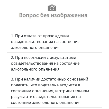
При отказе от прохождения
освидетельствования на состояние
алкогольного опьянения
При несогласии с результатами
освидетельствования на состояние
алкогольного опьянения
При наличии достаточных оснований
полагать, что водитель находится в
состоянии опьянения, и отрицательном
результате освидетельствования на
состояние алкогольного опьянения