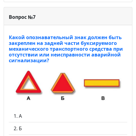
Вопрос №7
Какой опознавательный знак должен быть
закреплен на задней части буксируемого
механического транспортного средства при
отсутствии или неисправности аварийной
сигнализации?
А
Б