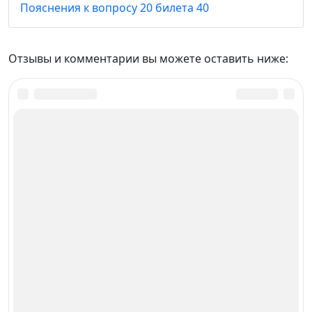
Пояснения к вопросу 20 билета 40
Отзывы и комментарии вы можете оставить ниже: