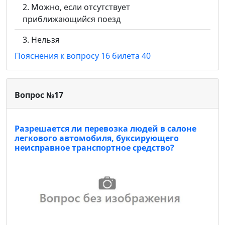
Можно, если отсутствует
приближающийся поезд
Нельзя
Пояснения к вопросу 16 билета 40
Вопрос №17
Разрешается ли перевозка людей в салоне
легкового автомобиля, буксирующего
неисправное транспортное средство?