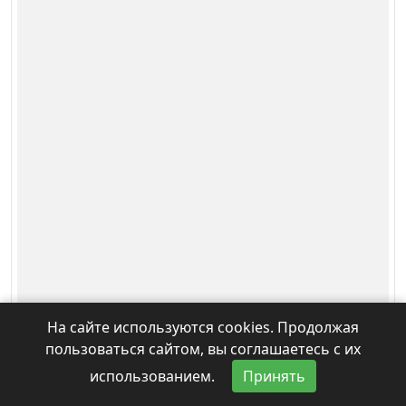
На сайте используются cookies. Продолжая
пользоваться сайтом, вы соглашаетесь с их
использованием.
Принять