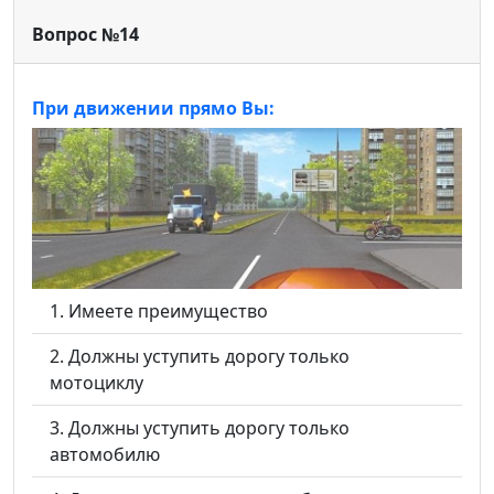
Вопрос №14
При движении прямо Вы:
Имеете преимущество
Должны уступить дорогу только
мотоциклу
Должны уступить дорогу только
автомобилю