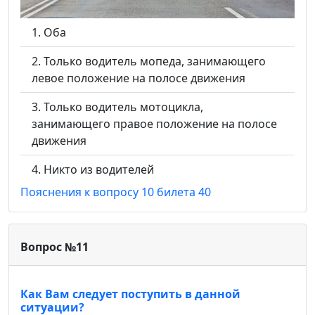
Оба
Только водитель мопеда, занимающего
левое положение на полосе движения
Только водитель мотоцикла,
занимающего правое положение на полосе
движения
Никто из водителей
Пояснения к вопросу 10 билета 40
Вопрос №11
Как Вам следует поступить в данной
ситуации?