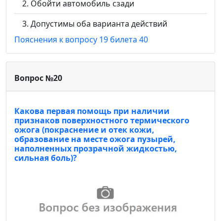
Обойти автомобиль сзади
Допустимы оба варианта действий
Пояснения к вопросу 19 билета 40
Вопрос №20
Какова первая помощь при наличии
признаков поверхностного термического
ожога (покраснение и отек кожи,
образование на месте ожога пузырей,
наполненных прозрачной жидкостью,
сильная боль)?