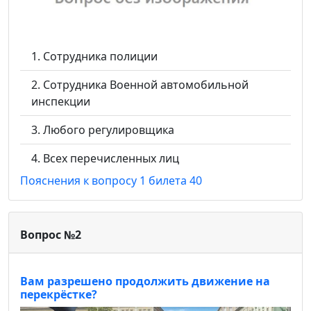
Сотрудника полиции
Сотрудника Военной автомобильной
инспекции
Любого регулировщика
Всех перечисленных лиц
Пояснения к вопросу 1 билета 40
Вопрос №2
Вам разрешено продолжить движение на
перекрёстке?