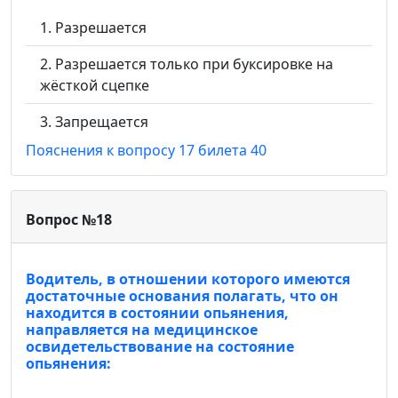
Разрешается
Разрешается только при буксировке на
жёсткой сцепке
Запрещается
Пояснения к вопросу 17 билета 40
Вопрос №18
Водитель, в отношении которого имеются
достаточные основания полагать, что он
находится в состоянии опьянения,
направляется на медицинское
освидетельствование на состояние
опьянения: