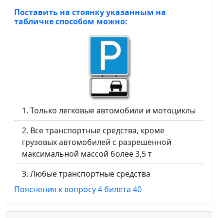
Поставить на стоянку указанным на
табличке способом можно:
Только легковые автомобили и мотоциклы
Все транспортные средства, кроме
грузовых автомобилей с разрешенной
максимальной массой более 3,5 т
Любые транспортные средства
Пояснения к вопросу 4 билета 40