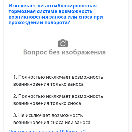
Исключает ли антиблокировочная
тормозная система возможность
возникновения заноса или сноса при
прохождении поворота?
Полностью исключает возможность
возникновения только заноса
Полностью исключает возможность
возникновения только сноса
Не исключает возможность
возникновения сноса или заноса
Пояснения к вопросу 19 билета 2