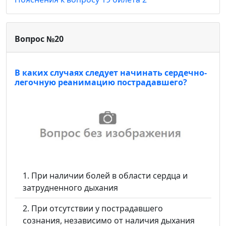
Вопрос №20
В каких случаях следует начинать сердечно-
легочную реанимацию пострадавшего?
При наличии болей в области сердца и
затрудненного дыхания
При отсутствии у пострадавшего
сознания, независимо от наличия дыхания