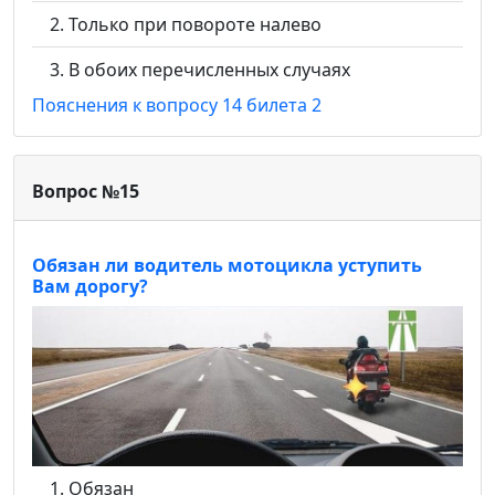
Только при повороте налево
В обоих перечисленных случаях
Пояснения к вопросу 14 билета 2
Вопрос №15
Обязан ли водитель мотоцикла уступить
Вам дорогу?
Обязан