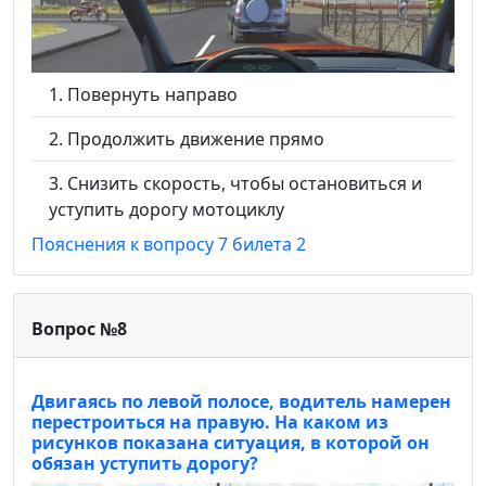
Повернуть направо
Продолжить движение прямо
Снизить скорость, чтобы остановиться и
уступить дорогу мотоциклу
Пояснения к вопросу 7 билета 2
Вопрос №8
Двигаясь по левой полосе, водитель намерен
перестроиться на правую. На каком из
рисунков показана ситуация, в которой он
обязан уступить дорогу?