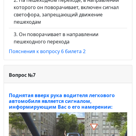
которого он поворачивает, включен сигнал
светофора, запрещающий движение
пешеходам
Он поворачивает в направлении
пешеходного перехода
Пояснения к вопросу 6 билета 2
Вопрос №7
Поднятая вверх рука водителя легкового
автомобиля является сигналом,
информирующим Вас о его намерении: