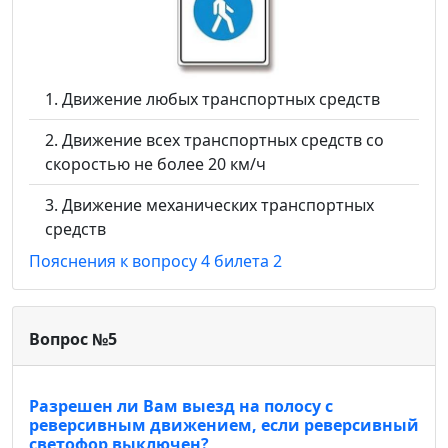
Движение любых транспортных средств
Движение всех транспортных средств со
скоростью не более 20 км/ч
Движение механических транспортных
средств
Пояснения к вопросу 4 билета 2
Вопрос №5
Разрешен ли Вам выезд на полосу с
реверсивным движением, если реверсивный
светофор выключен?