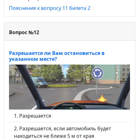
Пояснения к вопросу 11 билета 2
Вопрос №12
Разрешается ли Вам остановиться в
указанном месте?
Разрешается
Разрешается, если автомобиль будет
находиться не ближе 5 м от края