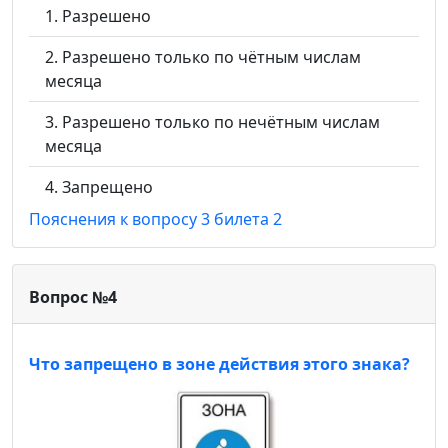
Разрешено
Разрешено только по чётным числам
месяца
Разрешено только по нечётным числам
месяца
Запрещено
Пояснения к вопросу 3 билета 2
Вопрос №4
Что запрещено в зоне действия этого знака?