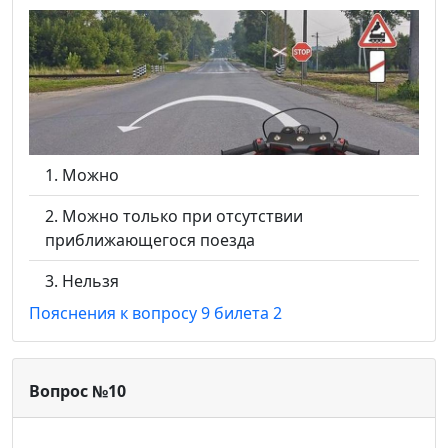
Можно
Можно только при отсутствии
приближающегося поезда
Нельзя
Пояснения к вопросу 9 билета 2
Вопрос №10