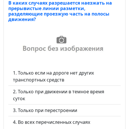
В каких случаях разрешается наезжать на
прерывистые линии разметки,
разделяющие проезжую часть на полосы
движения?
Только если на дороге нет других
транспортных средств
Только при движении в темное время
суток
Только при перестроении
Во всех перечисленных случаях