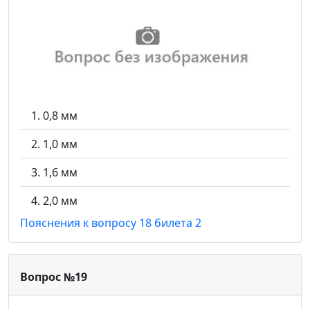
0,8 мм
1,0 мм
1,6 мм
2,0 мм
Пояснения к вопросу 18 билета 2
Вопрос №19