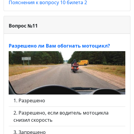
Пояснения к вопросу 10 билета 2
Вопрос №11
Разрешено ли Вам обогнать мотоцикл?
Разрешено
Разрешено, если водитель мотоцикла
снизил скорость
Запрещено