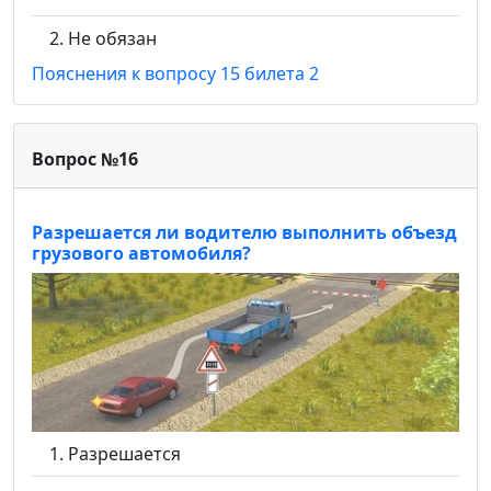
Не обязан
Пояснения к вопросу 15 билета 2
Вопрос №16
Разрешается ли водителю выполнить объезд
грузового автомобиля?
Разрешается