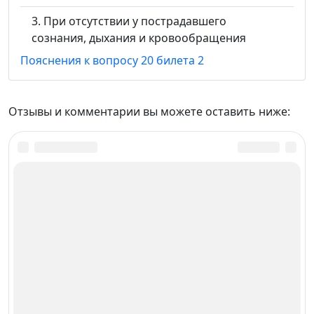
При отсутствии у пострадавшего
сознания, дыхания и кровообращения
Пояснения к вопросу 20 билета 2
Отзывы и комментарии вы можете оставить ниже: