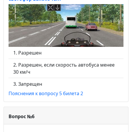
Разрешен
Разрешен, если скорость автобуса менее
30 км/ч
Запрещен
Пояснения к вопросу 5 билета 2
Вопрос №6