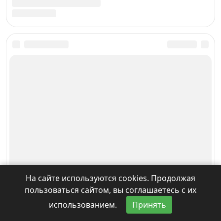
На сайте используются cookies. Продолжая
пользоваться сайтом, вы соглашаетесь с их
использованием.
Принять