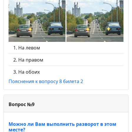
На левом
На правом
На обоих
Пояснения к вопросу 8 билета 2
Вопрос №9
Можно ли Вам выполнить разворот в этом
месте?