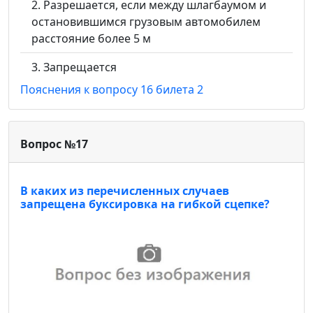
Разрешается, если между шлагбаумом и
остановившимся грузовым автомобилем
расстояние более 5 м
Запрещается
Пояснения к вопросу 16 билета 2
Вопрос №17
В каких из перечисленных случаев
запрещена буксировка на гибкой сцепке?