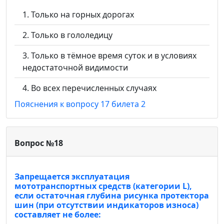
Только на горных дорогах
Только в гололедицу
Только в тёмное время суток и в условиях
недостаточной видимости
Во всех перечисленных случаях
Пояснения к вопросу 17 билета 2
Вопрос №18
Запрещается эксплуатация
мототранспортных средств (категории L),
если остаточная глубина рисунка протектора
шин (при отсутствии индикаторов износа)
составляет не более: