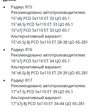
Радиус R15
Рекомендовано автопроизводителем:
15"x6j PCD 5x110 ET 33 ЦО 65.1
15"x6.5j PCD 5x110 ET 33 ЦО 65.1
15"x7j PCD 5x110 ET 33 ЦО 65.1
Альтернативный вариант:
15"x5.5j-8j PCD 5x110 ET 28-38 ЦО 65-281
Радиус R16
Рекомендовано автопроизводителем:
16"x7j PCD 5x110 ET 34 ЦО 65.1
Альтернативный вариант:
16"x6.5j-8j PCD 5x110 ET 29-39 ЦО 65-281
Радиус R17
Рекомендовано автопроизводителем:
17"x7.5j PCD 5x110 ET 39 ЦО 65.1
Альтернативный вариант:
17"x7j-8j PCD 5x110 ET 34-44 ЦО 65-281