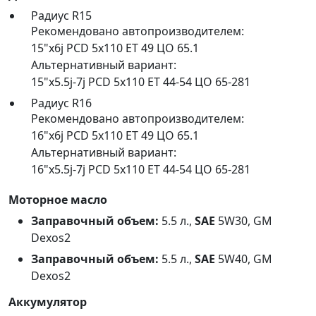
Радиус R15
Рекомендовано автопроизводителем:
15"x6j PCD 5x110 ET 49 ЦО 65.1
Альтернативный вариант:
15"x5.5j-7j PCD 5x110 ET 44-54 ЦО 65-281
Радиус R16
Рекомендовано автопроизводителем:
16"x6j PCD 5x110 ET 49 ЦО 65.1
Альтернативный вариант:
16"x5.5j-7j PCD 5x110 ET 44-54 ЦО 65-281
Моторное масло
Заправочный объем:
5.5 л.,
SAE
5W30, GM
Dexos2
Заправочный объем:
5.5 л.,
SAE
5W40, GM
Dexos2
Аккумулятор