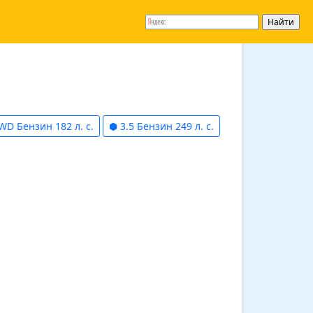
WD Бензин 182 л. с.
⬢ 3.5 Бензин 249 л. с.