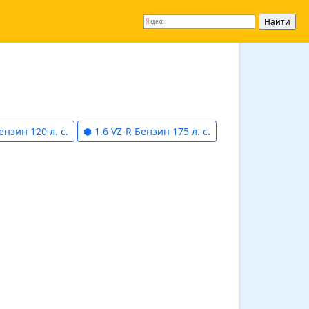
ензин 120 л. с.
⬢ 1.6 VZ-R Бензин 175 л. с.