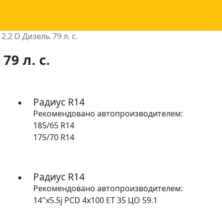
2.2 D Дизель 79 л. с.
79 л. с.
Радиус R14
Рекомендовано автопроизводителем:
185/65 R14
175/70 R14
Радиус R14
Рекомендовано автопроизводителем:
14"x5.5j PCD 4x100 ET 35 ЦО 59.1