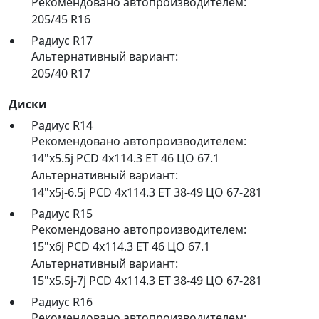
Рекомендовано автопроизводителем:
205/45 R16
Радиус R17
Альтернативный вариант:
205/40 R17
Диски
Радиус R14
Рекомендовано автопроизводителем:
14"x5.5j PCD 4x114.3 ET 46 ЦО 67.1
Альтернативный вариант:
14"x5j-6.5j PCD 4x114.3 ET 38-49 ЦО 67-281
Радиус R15
Рекомендовано автопроизводителем:
15"x6j PCD 4x114.3 ET 46 ЦО 67.1
Альтернативный вариант:
15"x5.5j-7j PCD 4x114.3 ET 38-49 ЦО 67-281
Радиус R16
Рекомендовано автопроизводителем: