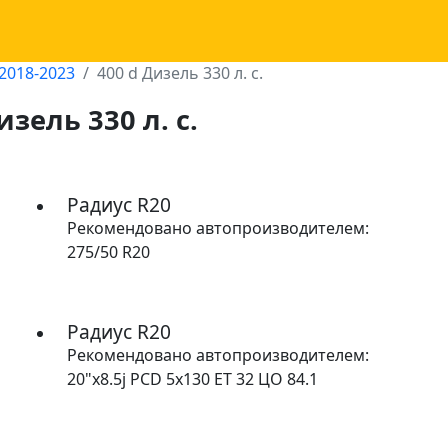
2018-2023
400 d Дизель 330 л. с.
изель 330 л. с.
Радиус R20
Рекомендовано автопроизводителем:
275/50 R20
Радиус R20
Рекомендовано автопроизводителем:
20"x8.5j PCD 5x130 ET 32 ЦО 84.1