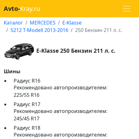
Avto-
Kray.ru
Каталог
MERCEDES
E-Klasse
S212 T-Modell 2013-2016
250 Бензин 211 л. с.
E-Klasse 250 Бензин 211 л. с.
Шины
Радиус R16
Рекомендовано автопроизводителем:
225/55 R16
Радиус R17
Рекомендовано автопроизводителем:
245/45 R17
Радиус R18
Рекомендовано автопроизводителем: