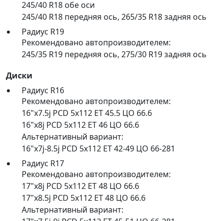
245/40 R18 обе оси
245/40 R18 передняя ось
,
265/35 R18 задняя ось
Радиус R19
Рекомендовано автопроизводителем:
245/35 R19 передняя ось
,
275/30 R19 задняя ось
Диски
Радиус R16
Рекомендовано автопроизводителем:
16"x7.5j PCD 5x112 ET 45.5 ЦО 66.6
16"x8j PCD 5x112 ET 46 ЦО 66.6
Альтернативный вариант:
16"x7j-8.5j PCD 5x112 ET 42-49 ЦО 66-281
Радиус R17
Рекомендовано автопроизводителем:
17"x8j PCD 5x112 ET 48 ЦО 66.6
17"x8.5j PCD 5x112 ET 48 ЦО 66.6
Альтернативный вариант: