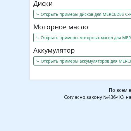
Диски
⤷ Открыть примеры дисков для MERCEDES C-K
Моторное масло
⤷ Открыть примеры моторных масел для MER
Аккумулятор
⤷ Открыть примеры аккумуляторов для MERCE
По всем 
Согласно закону №436-ФЗ, н