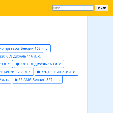
Kompressor Бензин 163 л. с.
220 CDI Дизель 116 л. с.
 л. с.
⬢ 270 CDI Дизель 163 л. с.
 Бензин 231 л. с.
⬢ 320 Бензин 218 л. с.
л. с.
⬢ 55 AMG Бензин 367 л. с.