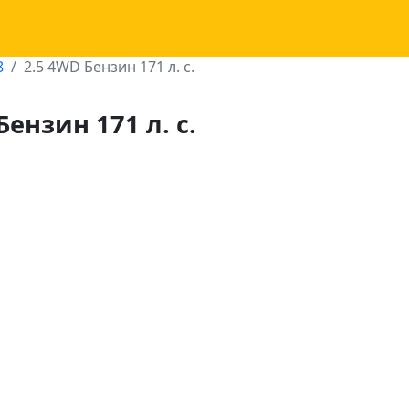
8
2.5 4WD Бензин 171 л. с.
Бензин 171 л. с.