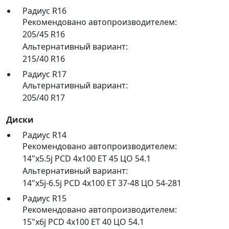
Радиус R16
Рекомендовано автопроизводителем:
205/45 R16
Альтернативный вариант:
215/40 R16
Радиус R17
Альтернативный вариант:
205/40 R17
Диски
Радиус R14
Рекомендовано автопроизводителем:
14"x5.5j PCD 4x100 ET 45 ЦО 54.1
Альтернативный вариант:
14"x5j-6.5j PCD 4x100 ET 37-48 ЦО 54-281
Радиус R15
Рекомендовано автопроизводителем:
15"x6j PCD 4x100 ET 40 ЦО 54.1