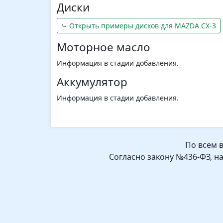
Диски
⤷ Открыть примеры дисков для MAZDA CX-3
Моторное масло
Информация в стадии добавления.
Аккумулятор
Информация в стадии добавления.
По всем 
Согласно закону №436-ФЗ, н