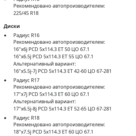
Рекомендовано автопроизводителем:
225/45 R18
Диски
Радиус R16
Рекомендовано автопроизводителем:
16"x6j PCD 5x114.3 ET 50 ЦО 67.1
16"x6.5j PCD 5x114.3 ET 55 ЦО 67.1
Альтернативный вариант:
16"x5.5j-7j PCD 5x114.3 ET 42-60 ЦО 67-281
Радиус R17
Рекомендовано автопроизводителем:
17"x7j PCD 5x114.3 ET 60 ЦО 67.1
Альтернативный вариант:
17"x6.5j-8j PCD 5x114.3 ET 52-65 ЦО 67-281
Радиус R18
Рекомендовано автопроизводителем:
18"x7.5j PCD 5x114.3 ET 60 ЦО 67.1