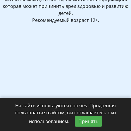
которая может причинить вред здоровью и развитию
детей.
Рекомендуемый возраст 12+.
На сайте используются cookies. Продолжая
пользоваться сайтом, вы соглашаетесь с их
использованием.
Принять