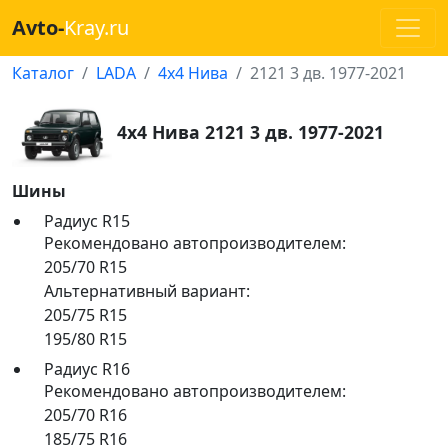
Avto-
Kray.ru
Каталог
LADA
4х4 Нива
2121 3 дв. 1977-2021
4х4 Нива 2121 3 дв. 1977-2021
Шины
Радиус R15
Рекомендовано автопроизводителем:
205/70 R15
Альтернативный вариант:
205/75 R15
195/80 R15
Радиус R16
Рекомендовано автопроизводителем:
205/70 R16
185/75 R16