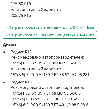
175/80 R16
Альтернативный вариант:
205/75 R16
⤷ Открыть примеры летних шин для LADA 4х4 Нива
⤷ Открыть примеры зимних шин для LADA 4х4 Нива
Диски
Радиус R15
Рекомендовано автопроизводителем:
15"x6j PCD 5x139.7 ET 40 ЦО 98.5-98.6
Альтернативный вариант:
15"x5.5j-7j PCD 5x139.7 ET 33-52 ЦО 98-281
Радиус R16
Рекомендовано автопроизводителем:
16"x5j PCD 5x139.7 ET 58 ЦО 98.5-98.6
16"x5.5j PCD 5x139.7 ET 40 ЦО 98.5-98.6
16"x6j-6.5j PCD 5x139.7 ET 40 ЦО 98.5-98.6