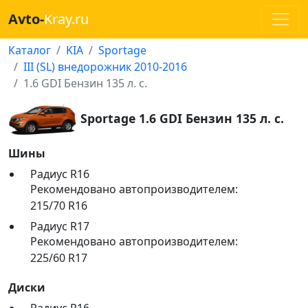
Avto-
Kray.ru
Каталог
KIA
Sportage
III (SL) внедорожник 2010-2016
1.6 GDI Бензин 135 л. с.
Sportage 1.6 GDI Бензин 135 л. с.
Шины
Радиус R16
Рекомендовано автопроизводителем:
215/70 R16
Радиус R17
Рекомендовано автопроизводителем:
225/60 R17
Диски