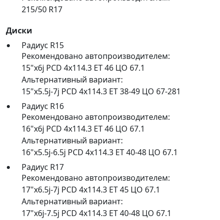
215/50 R17
Диски
Радиус R15
Рекомендовано автопроизводителем:
15"x6j PCD 4x114.3 ET 46 ЦО 67.1
Альтернативный вариант:
15"x5.5j-7j PCD 4x114.3 ET 38-49 ЦО 67-281
Радиус R16
Рекомендовано автопроизводителем:
16"x6j PCD 4x114.3 ET 46 ЦО 67.1
Альтернативный вариант:
16"x5.5j-6.5j PCD 4x114.3 ET 40-48 ЦО 67.1
Радиус R17
Рекомендовано автопроизводителем:
17"x6.5j-7j PCD 4x114.3 ET 45 ЦО 67.1
Альтернативный вариант:
17"x6j-7.5j PCD 4x114.3 ET 40-48 ЦО 67.1