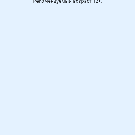
Рекомендуемый возраст 12+.