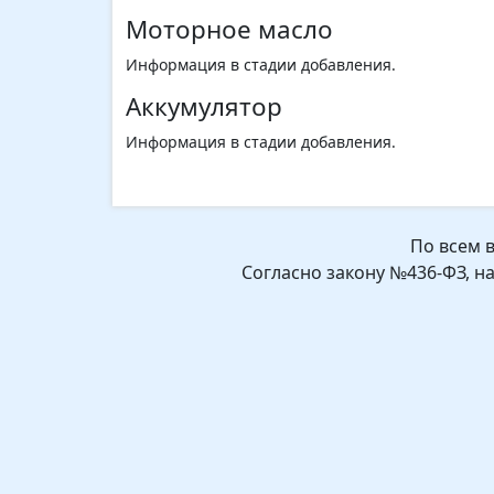
Моторное масло
Информация в стадии добавления.
Аккумулятор
Информация в стадии добавления.
По всем 
Согласно закону №436-ФЗ, н