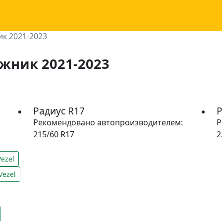
ик 2021-2023
ожник 2021-2023
Радиус R17
Р
Рекомендовано автопроизводителем:
Р
215/60 R17
2
ezel
ezel