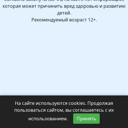
которая может причинить вред здоровью и развитию
детей.
Рекомендуемый возраст 12+.
На сайте используются cookies. Продолжая
пользоваться сайтом, вы соглашаетесь с их
использованием.
Принять