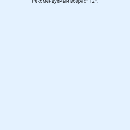
Рекомендуемый возраст 12+.