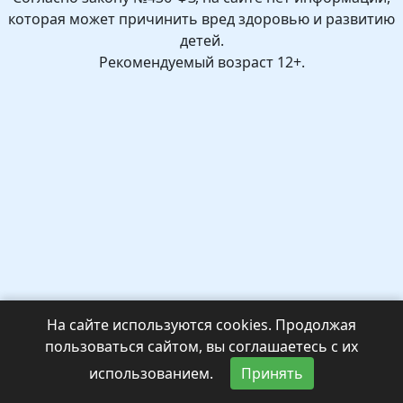
которая может причинить вред здоровью и развитию
детей.
Рекомендуемый возраст 12+.
На сайте используются cookies. Продолжая
пользоваться сайтом, вы соглашаетесь с их
использованием.
Принять