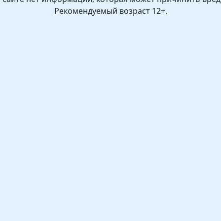
Рекомендуемый возраст 12+.