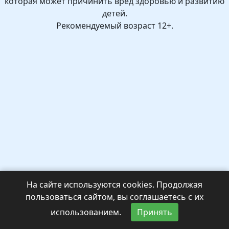
которая может причинить вред здоровью и развитию
детей.
Рекомендуемый возраст 12+.
На сайте используются cookies. Продолжая
пользоваться сайтом, вы соглашаетесь с их
использованием.
Принять