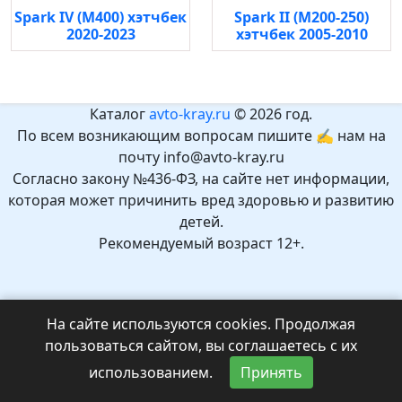
Spark IV (M400) хэтчбек
Spark II (M200-250)
2020-2023
хэтчбек 2005-2010
Каталог
avto-kray.ru
© 2026 год.
По всем возникающим вопросам пишите ✍ нам на
почту info@avto-kray.ru
Согласно закону №436-ФЗ, на сайте нет информации,
которая может причинить вред здоровью и развитию
детей.
Рекомендуемый возраст 12+.
На сайте используются cookies. Продолжая
пользоваться сайтом, вы соглашаетесь с их
использованием.
Принять