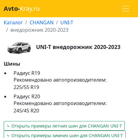
Avto-
Kray.ru
Каталог
CHANGAN
UNI-T
внедорожник 2020-2023
UNI-T внедорожник 2020-2023
Шины
Радиус R19
Рекомендовано автопроизводителем:
225/55 R19
Радиус R20
Рекомендовано автопроизводителем:
245/45 R20
⤷ Открыть примеры летних шин для CHANGAN UNI-T
⤷ Открыть примеры зимних шин для CHANGAN UNI-T