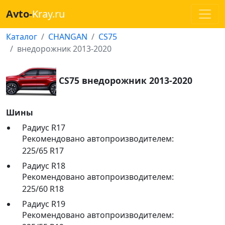
Avto-
Kray.ru
Каталог
CHANGAN
CS75
внедорожник 2013-2020
CS75 внедорожник 2013-2020
Шины
Радиус R17
Рекомендовано автопроизводителем:
225/65 R17
Радиус R18
Рекомендовано автопроизводителем:
225/60 R18
Радиус R19
Рекомендовано автопроизводителем: