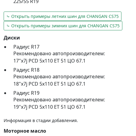
225/55 R19
⤷ Открыть примеры летних шин для CHANGAN CS75
⤷ Открыть примеры зимних шин для CHANGAN CS75
Диски
Радиус R17
Рекомендовано автопроизводителем:
17"x7j PCD 5x110 ET 51 ЦО 67.1
Радиус R18
Рекомендовано автопроизводителем:
18"x7j PCD 5x110 ET 51 ЦО 67.1
Радиус R19
Рекомендовано автопроизводителем:
19"x7j PCD 5x110 ET 51 ЦО 67.1
Информация в стадии добавления.
Моторное масло