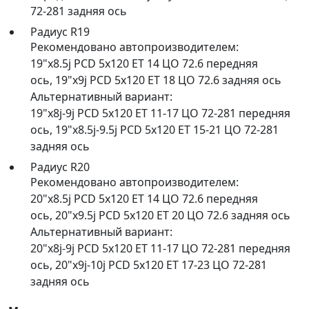
72-281 задняя ось
Радиус R19
Рекомендовано автопроизводителем:
19"x8.5j PCD 5x120 ET 14 ЦО 72.6 передняя
ось
,
19"x9j PCD 5x120 ET 18 ЦО 72.6 задняя ось
Альтернативный вариант:
19"x8j-9j PCD 5x120 ET 11-17 ЦО 72-281 передняя
ось
,
19"x8.5j-9.5j PCD 5x120 ET 15-21 ЦО 72-281
задняя ось
Радиус R20
Рекомендовано автопроизводителем:
20"x8.5j PCD 5x120 ET 14 ЦО 72.6 передняя
ось
,
20"x9.5j PCD 5x120 ET 20 ЦО 72.6 задняя ось
Альтернативный вариант:
20"x8j-9j PCD 5x120 ET 11-17 ЦО 72-281 передняя
ось
,
20"x9j-10j PCD 5x120 ET 17-23 ЦО 72-281
задняя ось