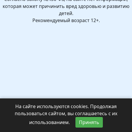
которая может причинить вред здоровью и развитию
детей.
Рекомендуемый возраст 12+.
На сайте используются cookies. Продолжая
пользоваться сайтом, вы соглашаетесь с их
использованием.
Принять